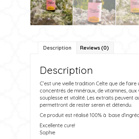
Description
Reviews (0)
Description
C’est une vieille tradition Celte que de fai
concentrés de minéraux, de vitamines, aux v
souplesse et vitalité. Les extraits peuvent
permettront de rester serein et détendu.
Ce produit est réalisé 100% à base d’ingrédi
Excellente cure!
Sophie