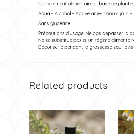
Complément alimentaire à base de plantes
Aqua ~ Alcohol ~ Agave americana syrup ~ R
Sans glycérine.
Précautions d’usage: Ne pas dépasser la dos
Ne se substitue pas à un régime alimentaire
Déconseillé pendant la grossesse sauf avis
Related products