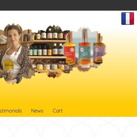
stimonials
News
Cart