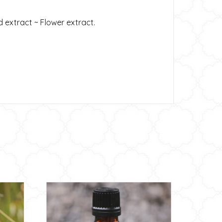
 extract ~ Flower extract.