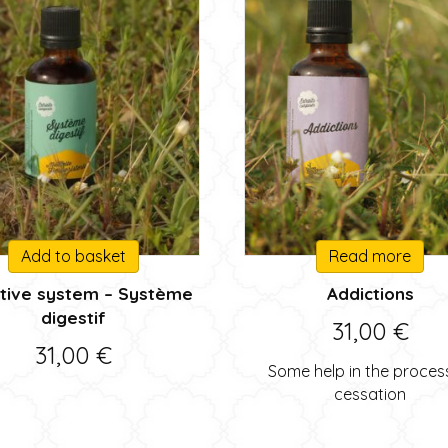
Add to basket
Read more
tive system – Système
Addictions
digestif
31,00
€
31,00
€
Some help in the proces
cessation