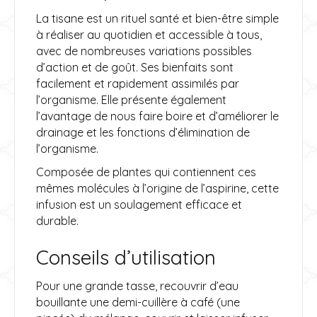
La tisane est un rituel santé et bien-être simple
à réaliser au quotidien et accessible à tous,
avec de nombreuses variations possibles
d’action et de goût. Ses bienfaits sont
facilement et rapidement assimilés par
l’organisme. Elle présente également
l’avantage de nous faire boire et d’améliorer le
drainage et les fonctions d’élimination de
l’organisme.
Composée de plantes qui contiennent ces
mêmes molécules à l’origine de l’aspirine, cette
infusion est un soulagement efficace et
durable.
Conseils d’utilisation
Pour une grande tasse, recouvrir d’eau
bouillante une demi-cuillère à café (une