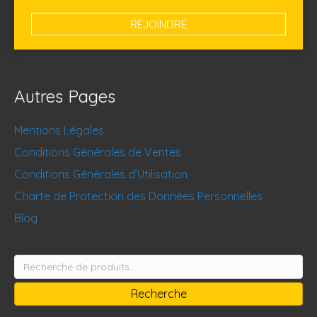
Autres Pages
Mentions Légales
Conditions Générales de Ventes
Conditions Générales d’Utilisation
Charte de Protection des Données Personnelles
Blog
Recherche
pour :
Recherche