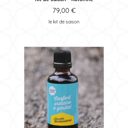
79,00
€
le kit de saison