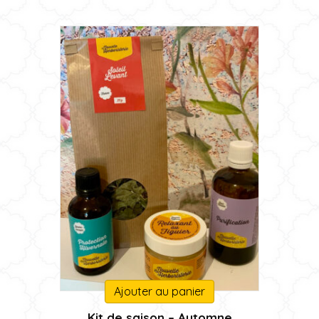
Ajouter au panier
Kit de saison – Automne