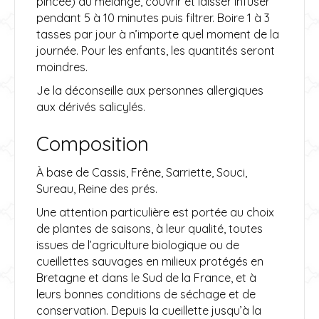
pincée) du mélange, couvrir et laisser infuser
pendant 5 à 10 minutes puis filtrer. Boire 1 à 3
tasses par jour à n’importe quel moment de la
journée. Pour les enfants, les quantités seront
moindres.
Je la déconseille aux personnes allergiques
aux dérivés salicylés.
Composition
À base de Cassis, Frêne, Sarriette, Souci,
Sureau, Reine des prés.
Une attention particulière est portée au choix
de plantes de saisons, à leur qualité, toutes
issues de l’agriculture biologique ou de
cueillettes sauvages en milieux protégés en
Bretagne et dans le Sud de la France, et à
leurs bonnes conditions de séchage et de
conservation. Depuis la cueillette jusqu’à la