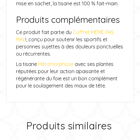
mise en sachet, la tisane est 100 % fait-main.
Produits complémentaires
Ce produit fait partie du
Coffret MEME PAS
MAL
!, conçu pour soutenir les sportifs et
personnes sujettes à des douleurs ponctuelles
ou récurrentes.
La tisane
Métamorphose
avec ses plantes
réputées pour leur action apaisante et
régénérante du foie est un bon complément
pour le soulagement des maux de tête.
Produits similaires