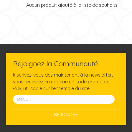
Aucun produit ajouté à la liste de souhaits
Rejoignez la Communauté
Inscrivez-vous dès maintenant à la newsletter,
vous recevrez en cadeau un code promo de
-5%, utilisable sur l’ensemble du site.