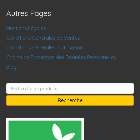
Autres Pages
Mentions Légales
Conditions Générales de Ventes
Conditions Générales d’Utilisation
Charte de Protection des Données Personnelles
Blog
Recherche
pour :
Recherche