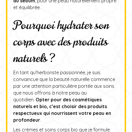
du sébum
, pour une peau naturellement propre
et équilibrée.
Pourquoi hydrater son
corps avec des produits
naturels ?
En tant qu’herboriste passionnée, je suis
convaincue que la beauté naturelle commence
par une attention particulière portée aux soins
que nous offrons à notre peau au
quotidien.
Opter pour des cosmétiques
naturels et bio, c’est choisir des produits
respectueux qui nourrissent votre peau en
profondeur
.
Les crèmes et soins corps bio que je formule