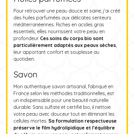
Pour retrouver une peau douce et saine, j’ai créé
des huiles parfumées aux délicates senteurs
méditerranéennes. Riches en acides gras
essentiels, elles nourrissent votre peau en
profondeur.
Ces soins du corps bio sont
particulièrement adaptés aux peaux sèches
,
leur apportant confort et souplesse au
quotidien.
Savon
Mon authentique savon artisanal, fabriqué en
France selon les méthodes traditionnelles, est
un indispensable pour une beauté naturelle
durable. Sans sulfate et certifié bio, il nettoie
votre peau avec douceur tout en éliminant les
cellules mortes.
Sa formulation respectueuse
préserve le film hydrolipidique et l’équilibre