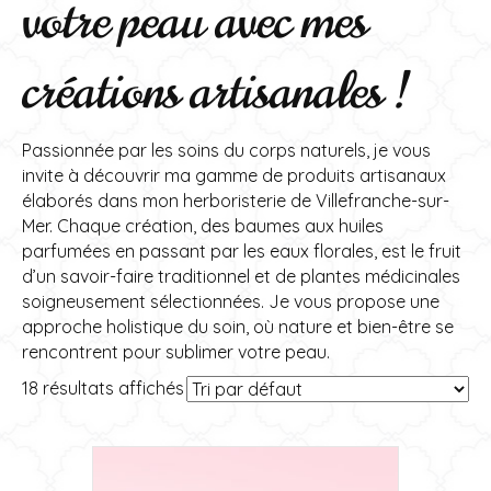
votre peau avec mes
créations artisanales !
Passionnée par les soins du corps naturels, je vous
invite à découvrir ma gamme de produits artisanaux
élaborés dans mon herboristerie de Villefranche-sur-
Mer. Chaque création, des baumes aux huiles
parfumées en passant par les eaux florales, est le fruit
d’un savoir-faire traditionnel et de plantes médicinales
soigneusement sélectionnées. Je vous propose une
approche holistique du soin, où nature et bien-être se
rencontrent pour sublimer votre peau.
18 résultats affichés