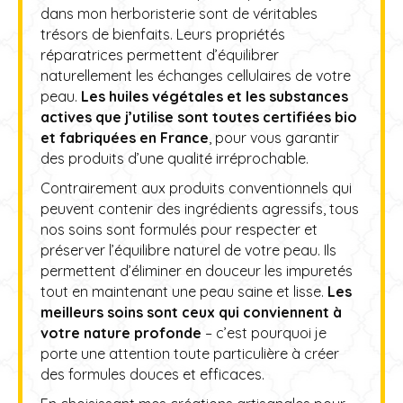
dans mon herboristerie sont de véritables
trésors de bienfaits. Leurs propriétés
réparatrices permettent d’équilibrer
naturellement les échanges cellulaires de votre
peau.
Les huiles végétales et les substances
actives que j’utilise sont toutes certifiées bio
et fabriquées en France
, pour vous garantir
des produits d’une qualité irréprochable.
Contrairement aux produits conventionnels qui
peuvent contenir des ingrédients agressifs, tous
nos soins sont formulés pour respecter et
préserver l’équilibre naturel de votre peau. Ils
permettent d’éliminer en douceur les impuretés
tout en maintenant une peau saine et lisse.
Les
meilleurs soins sont ceux qui conviennent à
votre nature profonde
– c’est pourquoi je
porte une attention toute particulière à créer
des formules douces et efficaces.