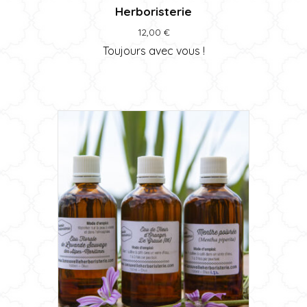
Herboristerie
12,00
€
Toujours avec vous !