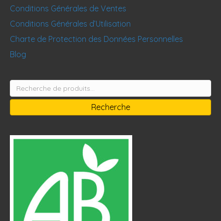
Conditions Générales de Ventes
Conditions Générales d’Utilisation
Charte de Protection des Données Personnelles
Blog
Recherche
pour :
Recherche