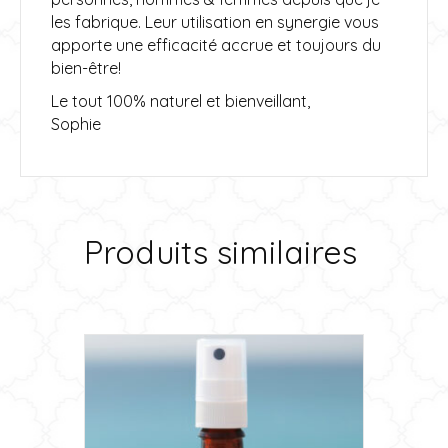
les fabrique. Leur utilisation en synergie vous
apporte une efficacité accrue et toujours du
bien-être!
Le tout 100% naturel et bienveillant,
Sophie
Produits similaires