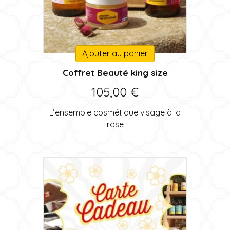
Ajouter au panier
Coffret Beauté king size
105,00
€
L’ensemble cosmétique visage à la
rose