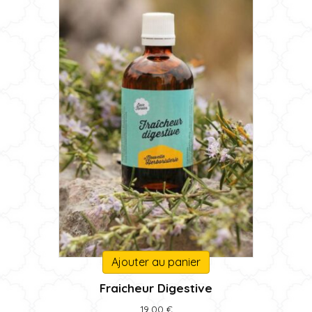
Ajouter au panier
Fraicheur Digestive
19,00
€