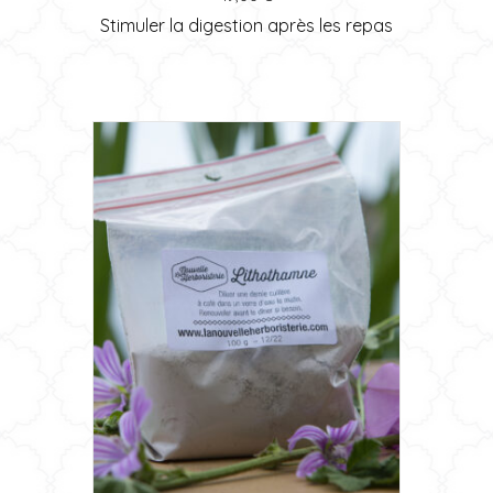
Stimuler la digestion après les repas