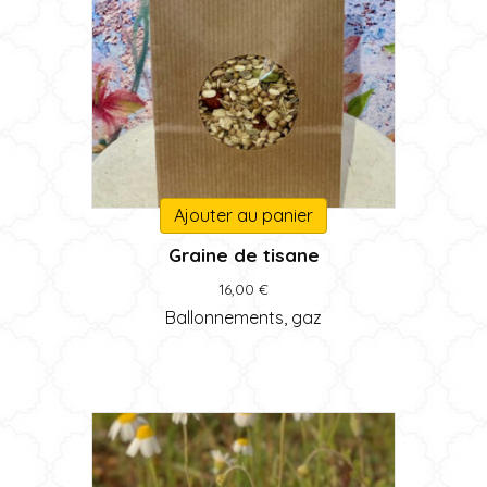
Ajouter au panier
Graine de tisane
16,00
€
Ballonnements, gaz