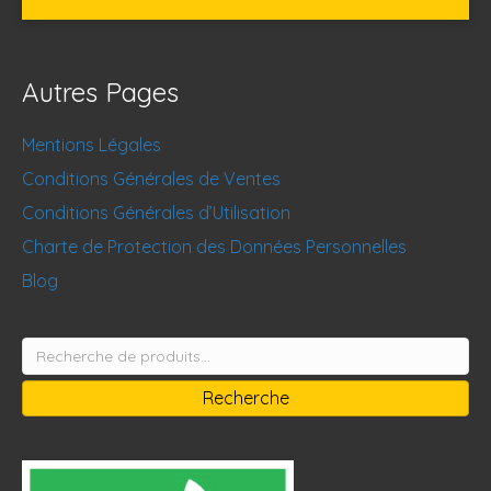
Autres Pages
Mentions Légales
Conditions Générales de Ventes
Conditions Générales d’Utilisation
Charte de Protection des Données Personnelles
Blog
Recherche
pour :
Recherche