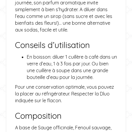
journée, son parfum aromatique invite
simplement à bien s’hydrater. A diluer dans
l’eau comme un sirop (sans sucre et avec les
bienfaits des fleurs!)… une bonne alternative
aux sodas, facile et utile.
Conseils d’utilisation
En boisson: diluer 1 cuillère à café dans un
verre d’eau, 1 à 3 fois par jour. Ou bien
une cuillère à soupe dans une grande
bouteille d’eau pour la journée.
Pour une conservation optimale, vous pouvez
la placer au réfrigérateur. Respecter la Dluo
indiquée sur le flacon.
Composition
A base de Sauge officinale, Fenouil sauvage,