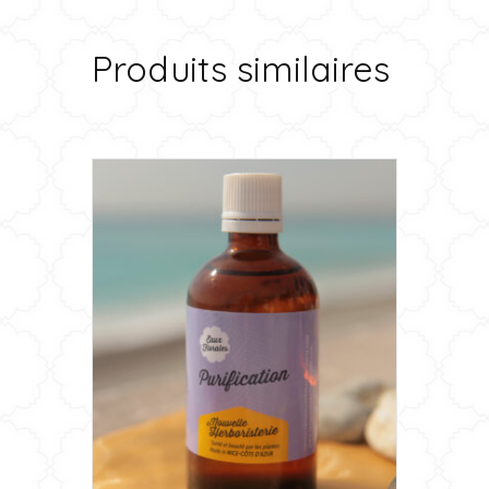
Produits similaires