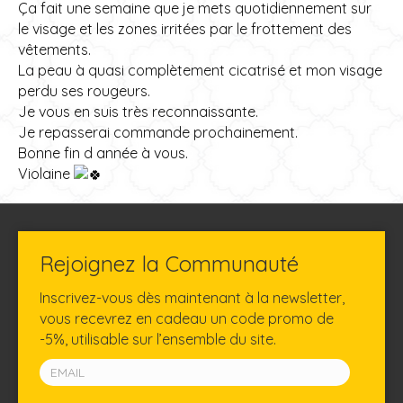
Ça fait une semaine que je mets quotidiennement sur
le visage et les zones irritées par le frottement des
vêtements.
La peau à quasi complètement cicatrisé et mon visage
perdu ses rougeurs.
Je vous en suis très reconnaissante.
Je repasserai commande prochainement.
Bonne fin d année à vous.
Violaine
Rejoignez la Communauté
Inscrivez-vous dès maintenant à la newsletter,
vous recevrez en cadeau un code promo de
-5%, utilisable sur l’ensemble du site.