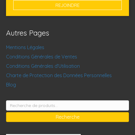
Autres Pages
Mentions Légales
Conditions Générales de Ventes
Conditions Générales d’Utilisation
Charte de Protection des Données Personnelles
Blog
Recherche
pour :
Recherche