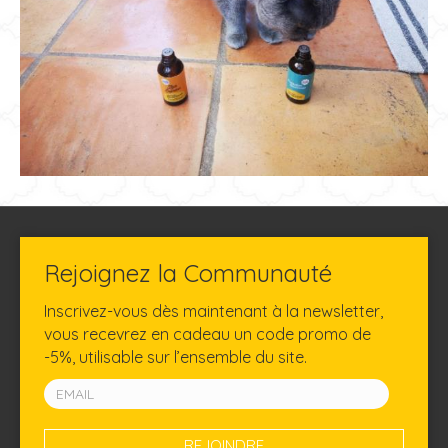
Rejoignez la Communauté
Inscrivez-vous dès maintenant à la newsletter,
vous recevrez en cadeau un code promo de
-5%, utilisable sur l’ensemble du site.