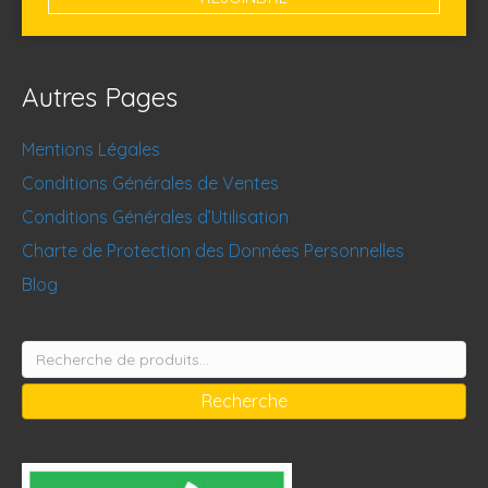
Autres Pages
Mentions Légales
Conditions Générales de Ventes
Conditions Générales d’Utilisation
Charte de Protection des Données Personnelles
Blog
Recherche
pour :
Recherche