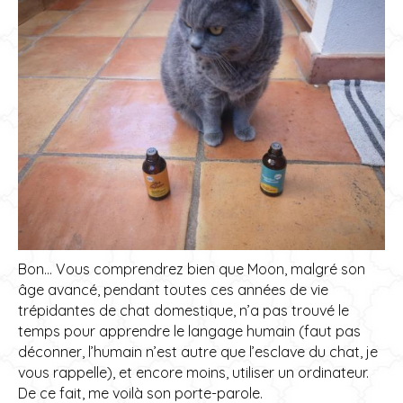
Bon… Vous comprendrez bien que Moon, malgré son
âge avancé, pendant toutes ces années de vie
trépidantes de chat domestique, n’a pas trouvé le
temps pour apprendre le langage humain (faut pas
déconner, l’humain n’est autre que l’esclave du chat, je
vous rappelle), et encore moins, utiliser un ordinateur.
De ce fait, me voilà son porte-parole.