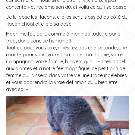
contente » et réclame son dû, et voilà ce qu’il se passe :
Je lui pose les flacons, elle les sent, s’assied du côté du
flacon choisi et elle a sa dose !
Moon me fait part, comme à mon habitude, je parle
trop, donc conclue humaine !!
Tout ça pour vous dire, n’hésitez pas une seconde, une
minute, pour vous, votre animal de compagnie, votre
compagnon, votre famille, l’univers quoi !! Faites appel
aux plantes et à notre fée magnifique, ce petit brin de
femme qui laissera dans votre vie une trace indélébiles
et vous apprendra la vraie définition du « bien être
avec soi ».