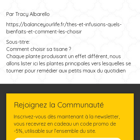
Par Tracy Albarello
https://balanceyourlife.fr/thes-et-infusions-quels-
bienfaits-et-comment-les-choisir
Sous-titre:
Comment choisir sa tisane ?
Chaque plante produisant un effet différent, nous
allons lister ici les plantes principales vers lesquelles se
tourner pour remédier aux petits maux du quotidien
Rejoignez la Communauté
Inscrivez-vous dès maintenant à la newsletter,
vous recevrez en cadeau un code promo de
-5%, utilisable sur l’ensemble du site.