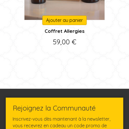
Ajouter au panier
Coffret Allergies
59,00
€
Rejoignez la Communauté
Inscrivez-vous dès maintenant à la newsletter,
vous recevrez en cadeau un code promo de