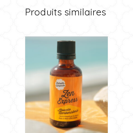
Produits similaires