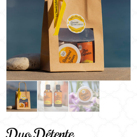
Duo Détente