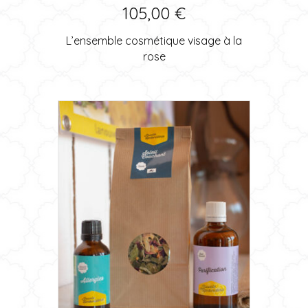
105,00
€
L’ensemble cosmétique visage à la
rose