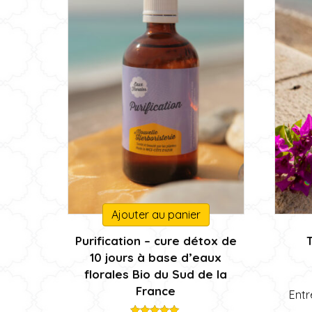
Ajouter au panier
Purification – cure détox de
10 jours à base d’eaux
florales Bio du Sud de la
France
Entr