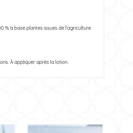
0 % à base plantes issues de l’agriculture
ons. À appliquer après la lotion.