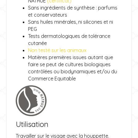
NATRUE
(certificat)
Sans ingrédients de synthèse : parfums
et conservateurs
Sans huiles minérales, ni silicones et ni
PEG
Tests dermatologiques de tolérance
cutanée
Non testé sur les animaux
Matières premières issues autant que
faire se peut de cultures biologiques
contrôlées ou biodynamiques et/ou du
Commerce Equitable
Utilisation
Travailler sur le visage avec la houppette.