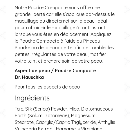
Notre Poudre Compacte vous offre une
grande liberté car elle s’applique par-dessus le
maquillage ou directemet sur la peau. Idéal
pour rafraîchir le maquillage à tout instant
lorsque vous êtes en déplacement. Appliquez
la Poudre Compacte à l’aide du Pinceau
Poudre ou de la houppette afin de combler les
petites irrégularités de votre peau, matifier
votre teint et prendre soin de votre peau.
Aspect de peau / Poudre Compacte
Dr. Hauschka
Pour tous les aspects de peau
Ingrédients
Talc, Silk (Serica) Powder, Mica, Diatomaceous
Earth (Solum Diatomeae), Magnesium
Stearate, Caprylic/Capric Triglyceride, Anthyllis
Vulneraria Extract, Hamamelis Virginiana