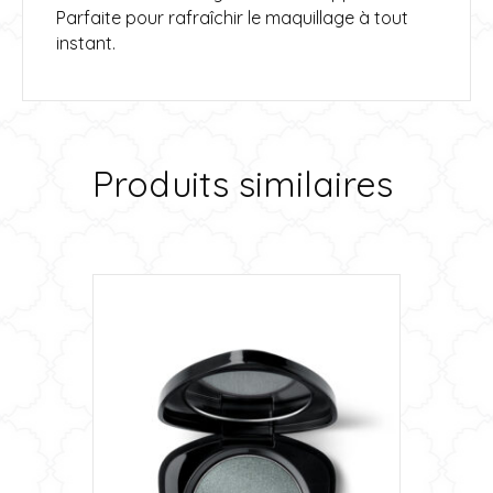
Parfaite pour rafraîchir le maquillage à tout
instant.
Produits similaires