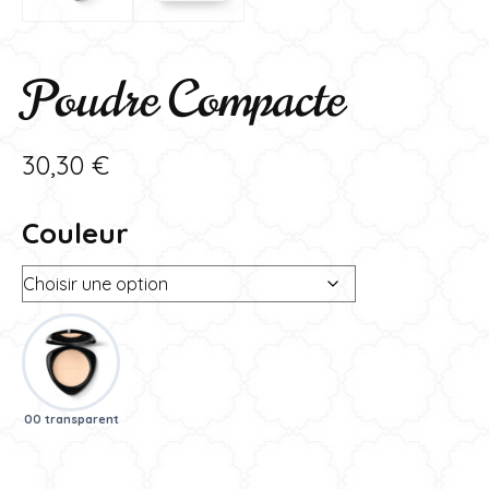
Poudre Compacte
30,30
€
Couleur
00 transparent