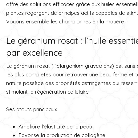
offre des solutions efficaces grâce aux huiles essentiel
plantes regorgent de principes actifs capables de stimule
Voyons ensemble les championnes en la matière !
Le géranium rosat : l’huile essenti
par excellence
Le géranium rosat (Pelargonium graveolens) est sans do
les plus complètes pour retrouver une peau ferme et to
nature possède des propriétés astringentes qui resserre
stimulant la régénération cellulaire.
Ses atouts principaux :
Améliore l’élasticité de la peau
Favorise la production de collagène