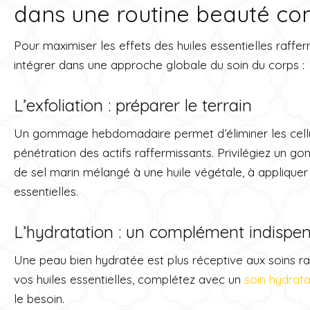
dans une routine beauté co
Pour maximiser les effets des huiles essentielles rafferm
intégrer dans une approche globale du soin du corps :
L’exfoliation : préparer le terrain
Un gommage hebdomadaire permet d’éliminer les cellul
pénétration des actifs raffermissants. Privilégiez un
de sel marin mélangé à une huile végétale, à appliquer
essentielles.
L’hydratation : un complément indispe
Une peau bien hydratée est plus réceptive aux soins raf
vos huiles essentielles, complétez avec un
soin hydrata
le besoin.