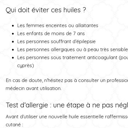
Qui doit éviter ces huiles ?
Les femmes enceintes ou allaitantes
Les enfants de moins de 7 ans
Les personnes souffrant d’épilepsie
Les personnes allergiques ou à peau très sensible
Les personnes sous traitement anticoagulant (pou
cyprès)
En cas de doute, n’hésitez pas à consulter un professi
médecin avant utilisation.
Test d’allergie : une étape à ne pas nég
Avant d’utiliser une nouvelle huile essentielle raffermiss
cutané :