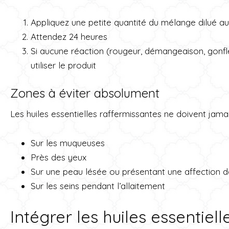
Appliquez une petite quantité du mélange dilué au
Attendez 24 heures
Si aucune réaction (rougeur, démangeaison, gonf
utiliser le produit
Zones à éviter absolument
Les huiles essentielles raffermissantes ne doivent jamai
Sur les muqueuses
Près des yeux
Sur une peau lésée ou présentant une affection 
Sur les seins pendant l’allaitement
Intégrer les huiles essentiel