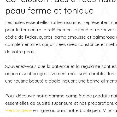
peau ferme et tonique
Les huiles essentielles raffermissantes représentent une
pour lutter contre le relâchement cutané et retrouver 
cèdre de l’Atlas, cyprès, pamplemousse et palmarosa 
complémentaires qui, utilisées avec constance et méth
de votre peau.
Souvenez-vous que la patience et la régularité sont esse
apparaissent progressivement mais sont durables lorsq
une routine beauté globale incluant une bonne alimenta
Pour découvrir notre gamme complète de produits natu
essentielles de qualité supérieure et nos préparations 
Herboristerie
en ligne ou dans notre boutique à Villefr