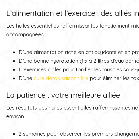
L’alimentation et l’exercice : des alliés
Les huiles essentielles raffermissantes fonctionnent mie
accompagnées :
D’une alimentation riche en antioxydants et en pr
D’une bonne hydratation (1,5 à 2 litres d’eau par j
D’exercices ciblés pour tonifier les muscles sous-
D’une
cure détox saisonnière
pour éliminer les tox
La patience : votre meilleure alliée
Les résultats des huiles essentielles raffermissantes 
environ :
2 semaines pour observer les premiers changem