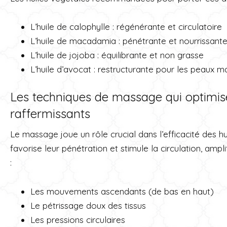
L’huile de calophylle : régénérante et circulatoire
L’huile de macadamia : pénétrante et nourrissant
L’huile de jojoba : équilibrante et non grasse
L’huile d’avocat : restructurante pour les peaux m
Les techniques de massage qui optimise
raffermissants
Le massage joue un rôle crucial dans l’efficacité des hui
favorise leur pénétration et stimule la circulation, amplifi
:
Les mouvements ascendants (de bas en haut)
Le pétrissage doux des tissus
Les pressions circulaires