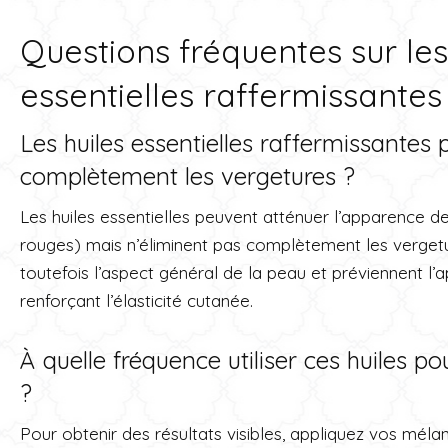
Questions fréquentes sur les
essentielles raffermissantes
Les huiles essentielles raffermissantes 
complètement les vergetures ?
Les huiles essentielles peuvent atténuer l’apparence 
rouges) mais n’éliminent pas complètement les vergetu
toutefois l’aspect général de la peau et préviennent l
renforçant l’élasticité cutanée.
À quelle fréquence utiliser ces huiles p
?
Pour obtenir des résultats visibles, appliquez vos mélan