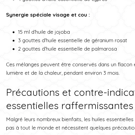
Synergie spéciale visage et cou :
15 ml d’huile de jojoba
3 gouttes d’huile essentielle de géranium rosat
2 gouttes d’huile essentielle de palmarosa
Ces mélanges peuvent être conservés dans un flacon en 
lumière et de la chaleur, pendant environ 3 mois.
Précautions et contre-indica
essentielles raffermissantes
Malgré leurs nombreux bienfaits, les huiles essentielle
pas à tout le monde et nécessitent quelques précaution