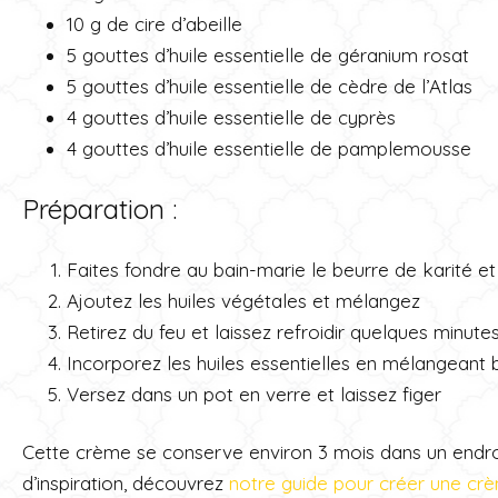
10 g de cire d’abeille
5 gouttes d’huile essentielle de géranium rosat
5 gouttes d’huile essentielle de cèdre de l’Atlas
4 gouttes d’huile essentielle de cyprès
4 gouttes d’huile essentielle de pamplemousse
Préparation :
Faites fondre au bain-marie le beurre de karité et l
Ajoutez les huiles végétales et mélangez
Retirez du feu et laissez refroidir quelques minute
Incorporez les huiles essentielles en mélangeant 
Versez dans un pot en verre et laissez figer
Cette crème se conserve environ 3 mois dans un endroit
d’inspiration, découvrez
notre guide pour créer une cr