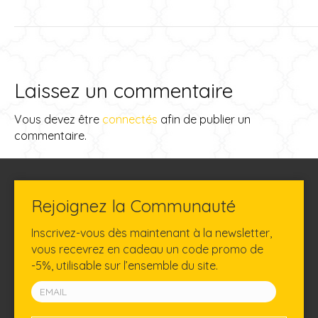
Laissez un commentaire
Vous devez être
connectés
afin de publier un
commentaire.
Rejoignez la Communauté
Inscrivez-vous dès maintenant à la newsletter,
vous recevrez en cadeau un code promo de
-5%, utilisable sur l’ensemble du site.