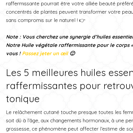
raffermissante pourrait être votre alliée beauté préf
concentrés de plantes peuvent transformer votre peau 
sans compromis sur le naturel ! 👉
Note : Vous cherchez une synergie d’huiles essentie
Notre Huile végétale raffermissante pour le corps «
vous !
Passez jeter un œil
🙂
Les 5 meilleures huiles essen
raffermissantes pour retro
tonique
Le relâchement cutané touche presque toutes les femm
soit dû à l’âge, aux changements hormonaux, à une per
grossesse, ce phénomène peut affecter l’estime de soi