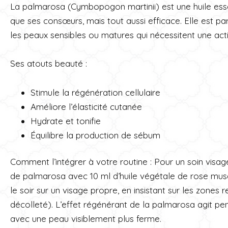
La palmarosa (Cymbopogon martinii) est une huile esse
que ses consœurs, mais tout aussi efficace. Elle est 
les peaux sensibles ou matures qui nécessitent une acti
Ses atouts beauté :
Stimule la régénération cellulaire
Améliore l’élasticité cutanée
Hydrate et tonifie
Équilibre la production de sébum
Comment l’intégrer à votre routine : Pour un soin visa
de palmarosa avec 10 ml d’huile végétale de rose mus
le soir sur un visage propre, en insistant sur les zones 
décolleté). L’effet régénérant de la palmarosa agit pe
avec une peau visiblement plus ferme.