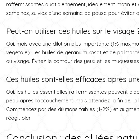
raffermissantes quotidiennement, idéalement matin et 
semaines, suivies d’une semaine de pause pour éviter qu
Peut-on utiliser ces huiles sur le visage 
Oui, mais avec une dilution plus importante (1% maximum
végétale). Les huiles de géranium rosat et de palmaro
au visage. Évitez le contour des yeux et les muqueuses
Ces huiles sont-elles efficaces après un
Oui, les huiles essentielles raffermissantes peuvent aid
peau après l’accouchement, mais attendez la fin de l’alla
Commencez par des dilutions faibles (1-2%) et augmen
réagit bien.
Conclusion : des alliées nat