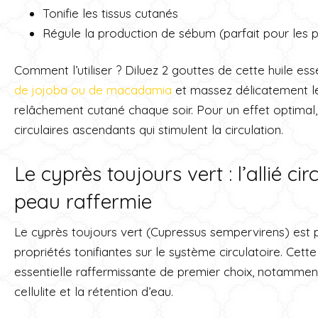
Tonifie les tissus cutanés
Régule la production de sébum (parfait pour les 
Comment l’utiliser ? Diluez 2 gouttes de cette huile esse
de jojoba ou de macadamia
et massez délicatement l
relâchement cutané chaque soir. Pour un effet optimal
circulaires ascendants qui stimulent la circulation.
Le cyprès toujours vert : l’allié ci
peau raffermie
Le cyprès toujours vert (Cupressus sempervirens) est 
propriétés tonifiantes sur le système circulatoire. Cette 
essentielle raffermissante de premier choix, notammen
cellulite et la rétention d’eau.