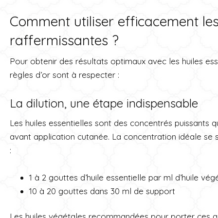
Comment utiliser efficacement les 
raffermissantes ?
Pour obtenir des résultats optimaux avec les huiles ess
règles d’or sont à respecter :
La dilution, une étape indispensable
Les huiles essentielles sont des concentrés puissants qu
avant application cutanée. La concentration idéale se 
:
1 à 2 gouttes d’huile essentielle par ml d’huile vég
10 à 20 gouttes dans 30 ml de support
Les huiles végétales recommandées pour porter ces act