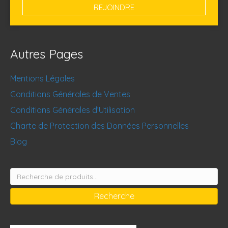
Autres Pages
Mentions Légales
Conditions Générales de Ventes
Conditions Générales d’Utilisation
Charte de Protection des Données Personnelles
Blog
Recherche
pour :
Recherche