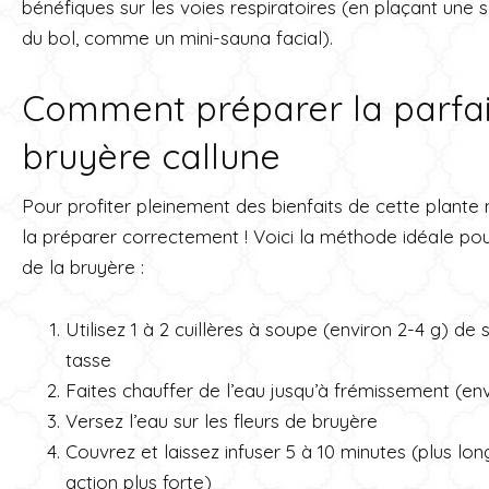
bénéfiques sur les voies respiratoires (en plaçant une 
du bol, comme un mini-sauna facial).
Comment préparer la parfai
bruyère callune
Pour profiter pleinement des bienfaits de cette plante 
la préparer correctement ! Voici la méthode idéale pour
de la bruyère :
Utilisez 1 à 2 cuillères à soupe (environ 2-4 g) d
tasse
Faites chauffer de l’eau jusqu’à frémissement (env
Versez l’eau sur les fleurs de bruyère
Couvrez et laissez infuser 5 à 10 minutes (plus lo
action plus forte)