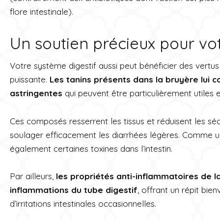
flore intestinale).
Un soutien précieux pour vot
Votre système digestif aussi peut bénéficier des vertu
puissante.
Les tanins présents dans la bruyère lui 
astringentes
qui peuvent être particulièrement utiles e
Ces composés resserrent les tissus et réduisent les séc
soulager efficacement les diarrhées légères. Comme un
également certaines toxines dans l’intestin.
Par ailleurs,
les propriétés anti-inflammatoires de l
inflammations du tube digestif
, offrant un répit bi
d’irritations intestinales occasionnelles.