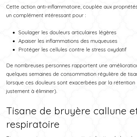
Cette action anti-inflammatoire, couplée aux propriétés
un complément intéressant pour :
Soulager les douleurs articulaires légères
Apaiser les inflammations des muqueuses
Protéger les cellules contre le stress oxydatif
De nombreuses personnes rapportent une amélioration d
quelques semaines de consommation régulière de tisan
lorsque ces douleurs sont exacerbées par la rétention 
justement à éliminer).
Tisane de bruyère callune e
respiratoire