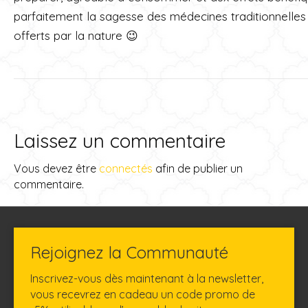
parfaitement la sagesse des médecines traditionnelles q
offerts par la nature 😉
Laissez un commentaire
Vous devez être
connectés
afin de publier un
commentaire.
Rejoignez la Communauté
Inscrivez-vous dès maintenant à la newsletter,
vous recevrez en cadeau un code promo de