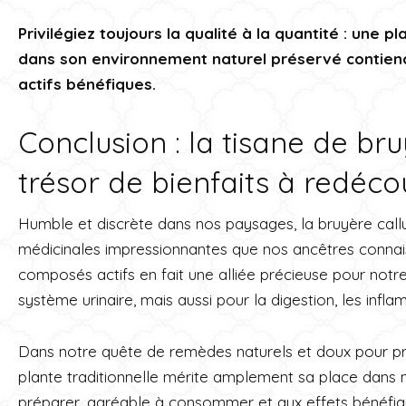
Privilégiez toujours la qualité à la quantité : une p
dans son environnement naturel préservé contien
actifs bénéfiques.
Conclusion : la tisane de bru
trésor de bienfaits à redéco
Humble et discrète dans nos paysages, la bruyère call
médicinales impressionnantes que nos ancêtres connais
composés actifs en fait une alliée précieuse pour notre
système urinaire, mais aussi pour la digestion, les infla
Dans notre quête de remèdes naturels et doux pour pr
plante traditionnelle mérite amplement sa place dans 
préparer, agréable à consommer et aux effets bénéfique