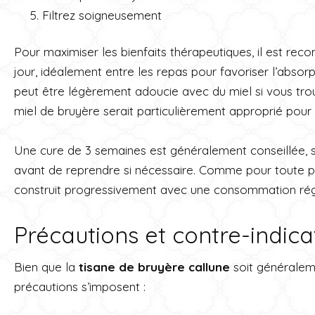
Filtrez soigneusement
Pour maximiser les bienfaits thérapeutiques, il est re
jour, idéalement entre les repas pour favoriser l’absorpt
peut être légèrement adoucie avec du miel si vous trou
miel de bruyère serait particulièrement approprié pour 
Une cure de 3 semaines est généralement conseillée, s
avant de reprendre si nécessaire. Comme pour toute pla
construit progressivement avec une consommation régu
Précautions et contre-indica
Bien que la
tisane de bruyère callune
soit généralem
précautions s’imposent :