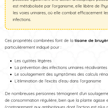
est métabolisée par l’organisme, elle libère de l’
les voies urinaires, où elle combat efficacement l
infections.
Ces propriétés combinées font de la
tisane de bruyèr
particulièrement indiqué pour :
Les cystites légères
La prévention des infections urinaires récidivantes
Le soulagement des symptômes des calculs réna
L’élimination de l’excès d’eau dans l’organisme
De nombreuses personnes témoignent d’un soulagement 
de consommation régulière, bien que la plante agisse
(contrairement aux antibiotiques dont l’action est plus 