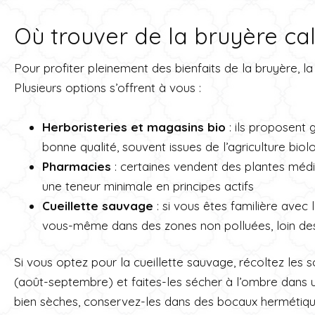
Où trouver de la bruyère cal
Pour profiter pleinement des bienfaits de la bruyère, la 
Plusieurs options s’offrent à vous :
Herboristeries et magasins bio
: ils proposent
bonne qualité, souvent issues de l’agriculture biol
Pharmacies
: certaines vendent des plantes médi
une teneur minimale en principes actifs
Cueillette sauvage
: si vous êtes familière avec 
vous-même dans des zones non polluées, loin des 
Si vous optez pour la cueillette sauvage, récoltez les s
(août-septembre) et faites-les sécher à l’ombre dans un
bien sèches, conservez-les dans des bocaux hermétiques