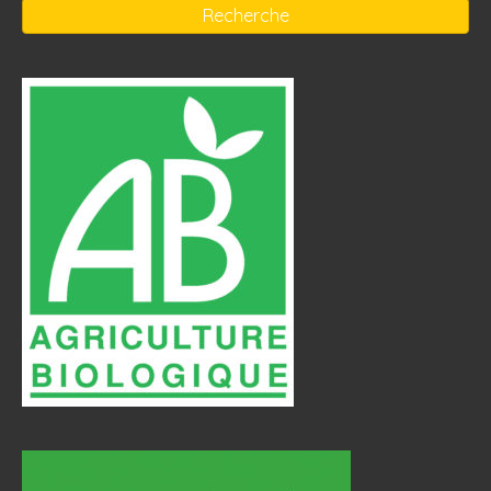
Recherche