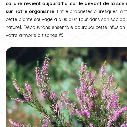
callune revient aujourd’hui sur le devant de la sc
sur notre organisme
. Entre propriétés diurétiques, an
cette plante sauvage a plus d’un tour dans son sac po
naturel. Découvrons ensemble pourquoi cette infusion 
votre armoire à tisanes 😉