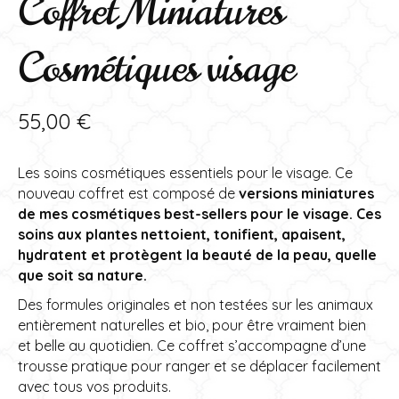
Coffret Miniatures
Cosmétiques visage
55,00
€
Les soins cosmétiques essentiels pour le visage. Ce
nouveau coffret est composé de
versions miniatures
de mes cosmétiques best-sellers
pour le visage. Ces
soins aux plantes nettoient, tonifient, apaisent,
hydratent et protègent la beauté de la peau, quelle
que soit sa nature.
Des formules originales et non testées sur les animaux
entièrement naturelles et bio, pour être vraiment bien
et belle au quotidien. Ce coffret s’accompagne d’une
trousse pratique pour ranger et se déplacer facilement
avec tous vos produits.