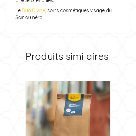
précieux et utiles.
Le
Duo Divine
, soins cosmétiques visage du
Soir au néroli.
Produits similaires