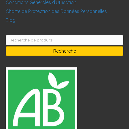
Conditions Générales d’Utilisation
Charte de Protection des Données Personnelles
Blog
Recherche
pour :
Recherche