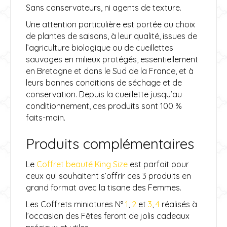
Sans conservateurs, ni agents de texture.
Une attention particulière est portée au choix
de plantes de saisons, à leur qualité, issues de
l’agriculture biologique ou de cueillettes
sauvages en milieux protégés, essentiellement
en Bretagne et dans le Sud de la France, et à
leurs bonnes conditions de séchage et de
conservation. Depuis la cueillette jusqu’au
conditionnement, ces produits sont 100 %
faits-main.
Produits complémentaires
Le
Coffret beauté King Size
est parfait pour
ceux qui souhaitent s’offrir ces 3 produits en
grand format avec la tisane des Femmes.
Les Coffrets miniatures N°
1
,
2
et
3
,
4
réalisés à
l’occasion des Fêtes feront de jolis cadeaux