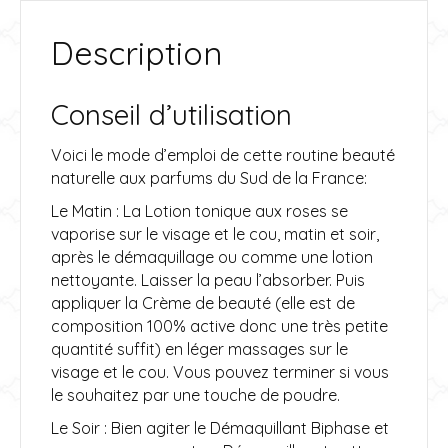
:
Description
Conseil d’utilisation
Voici le mode d’emploi de cette routine beauté
naturelle aux parfums du Sud de la France:
Le Matin : La Lotion tonique aux roses se
vaporise sur le visage et le cou, matin et soir,
après le démaquillage ou comme une lotion
nettoyante. Laisser la peau l’absorber. Puis
appliquer la Crème de beauté (elle est de
composition 100% active donc une très petite
quantité suffit) en léger massages sur le
visage et le cou. Vous pouvez terminer si vous
le souhaitez par une touche de poudre.
Le Soir : Bien agiter le Démaquillant Biphase et