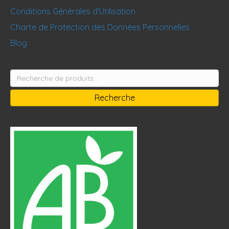
Conditions Générales d’Utilisation
Charte de Protection des Données Personnelles
Blog
Recherche
pour :
Recherche