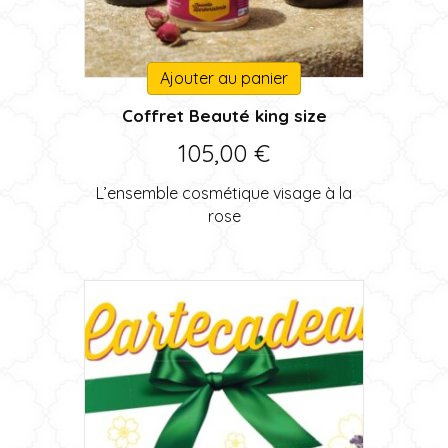
Ajouter au panier
Coffret Beauté king size
105,00
€
L’ensemble cosmétique visage à la
rose