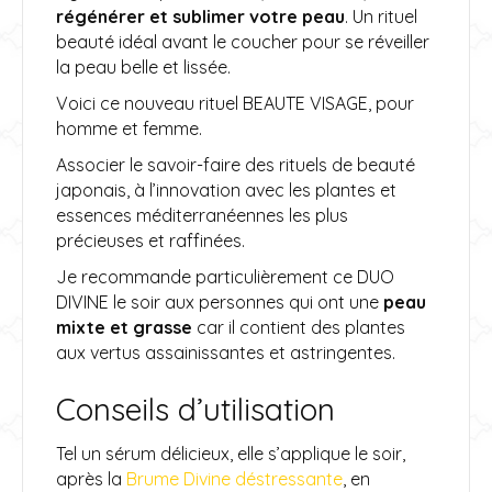
régénérer et sublimer votre peau
. Un rituel
beauté idéal avant le coucher pour se réveiller
la peau belle et lissée.
Voici ce nouveau rituel BEAUTE VISAGE, pour
homme et femme.
Associer le savoir-faire des rituels de beauté
japonais, à l’innovation avec les plantes et
essences méditerranéennes les plus
précieuses et raffinées.
Je recommande particulièrement ce DUO
DIVINE le soir aux personnes qui ont une
peau
mixte et grasse
car il contient des plantes
aux vertus assainissantes et astringentes.
Conseils d’utilisation
Tel un sérum délicieux, elle s’applique le soir,
après la
Brume Divine déstressante
, en