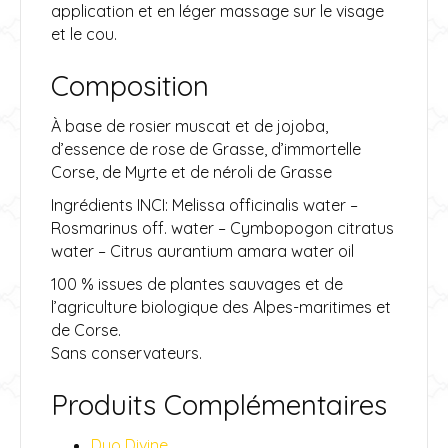
application et en léger massage sur le visage
et le cou.
Composition
À base de rosier muscat et de jojoba,
d’essence de rose de Grasse, d’immortelle
Corse, de Myrte et de néroli de Grasse
Ingrédients INCI: Melissa officinalis water –
Rosmarinus off. water – Cymbopogon citratus
water – Citrus aurantium amara water oil
100 % issues de plantes sauvages et de
l’agriculture biologique des Alpes-maritimes et
de Corse.
Sans conservateurs.
Produits Complémentaires
Duo Divine