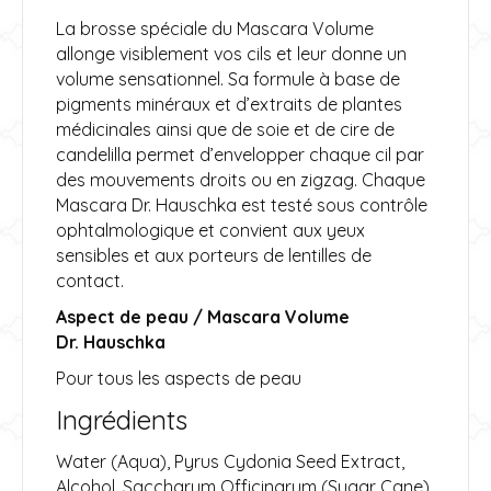
La brosse spéciale du Mascara Volume
allonge visiblement vos cils et leur donne un
volume sensationnel. Sa formule à base de
pigments minéraux et d’extraits de plantes
médicinales ainsi que de soie et de cire de
candelilla permet d’envelopper chaque cil par
des mouvements droits ou en zigzag. Chaque
Mascara Dr. Hauschka est testé sous contrôle
ophtalmologique et convient aux yeux
sensibles et aux porteurs de lentilles de
contact.
Aspect de peau / Mascara Volume
Dr. Hauschka
Pour tous les aspects de peau
Ingrédients
Water (Aqua), Pyrus Cydonia Seed Extract,
Alcohol, Saccharum Officinarum (Sugar Cane)