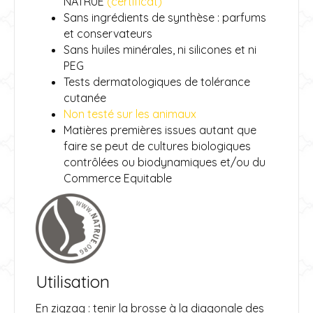
NATRUE
(certificat)
Sans ingrédients de synthèse : parfums
et conservateurs
Sans huiles minérales, ni silicones et ni
PEG
Tests dermatologiques de tolérance
cutanée
Non testé sur les animaux
Matières premières issues autant que
faire se peut de cultures biologiques
contrôlées ou biodynamiques et/ou du
Commerce Equitable
Utilisation
En zigzag : tenir la brosse à la diagonale des