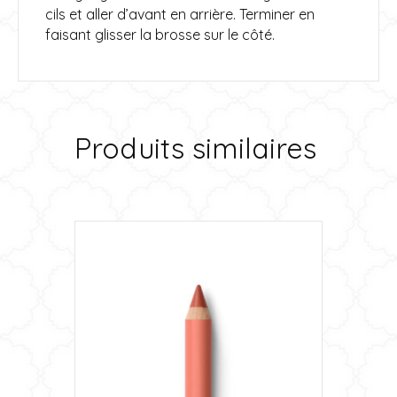
cils et aller d’avant en arrière. Terminer en
faisant glisser la brosse sur le côté.
Produits similaires