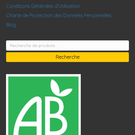
Conditions Générales d’Utilisation
Charte de Protection des Données Personnelles
Blog
Recherche
pour :
Recherche