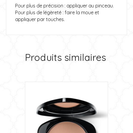
Pour plus de précision : appliquer au pinceau.
Pour plus de légèreté : faire la moue et
appliquer par touches.
Produits similaires