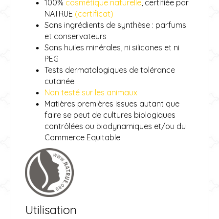
100%
cosmétique naturelle
, certifiée par
NATRUE
(certificat)
Sans ingrédients de synthèse : parfums
et conservateurs
Sans huiles minérales, ni silicones et ni
PEG
Tests dermatologiques de tolérance
cutanée
Non testé sur les animaux
Matières premières issues autant que
faire se peut de cultures biologiques
contrôlées ou biodynamiques et/ou du
Commerce Equitable
Utilisation