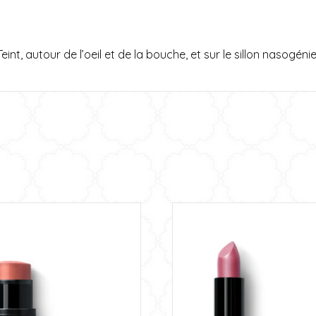
t, autour de l’oeil et de la bouche, et sur le sillon nasogénie