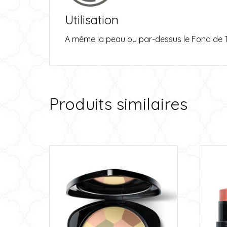
Utilisation
A même la peau ou par-dessus le Fond de Tein
Produits similaires