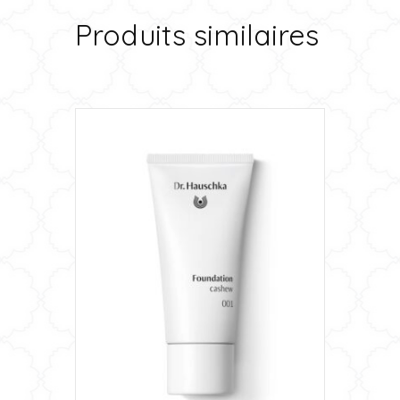
Produits similaires