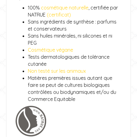
100%
cosmétique naturelle
, certifiée par
NATRUE
(certificat)
Sans ingrédients de synthèse : parfums
et conservateurs
Sans huiles minérales, ni silicones et ni
PEG
Cosmétique végane
Tests dermatologiques de tolérance
cutanée
Non testé sur les animaux
Matières premières issues autant que
faire se peut de cultures biologiques
contrôlées ou biodynamiques et/ou du
Commerce Equitable