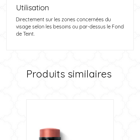
Utilisation
Directement sur les zones concernées du
visage selon les besoins ou par-dessus le Fond
de Teint.
Produits similaires